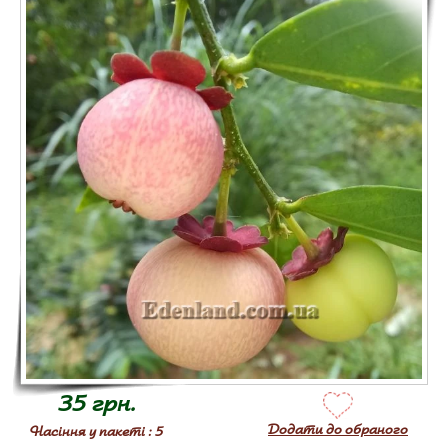
35 грн.
Додати до обраного
Насіння у пакеті : 5