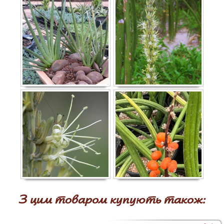
З цим товаром купують також: