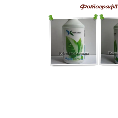
Фотографії