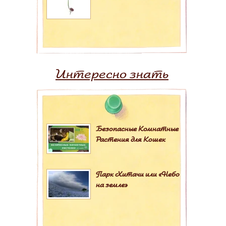
Интересно знать
Безопасные Комнатные
Растения для Кошек
Парк Хитачи или «Небо
на земле»