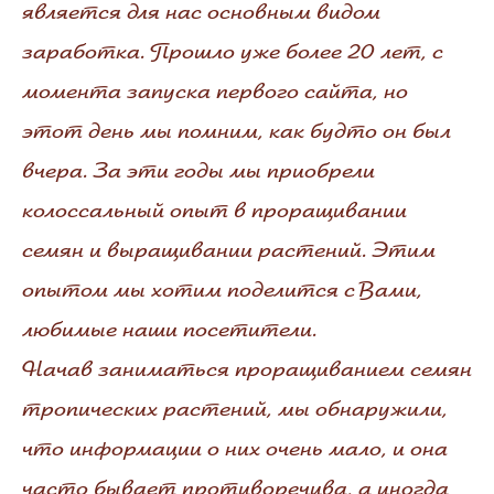
является для нас основным видом
заработка. Прошло уже более 20 лет, с
момента запуска первого сайта, но
этот день мы помним, как будто он был
вчера. За эти годы мы приобрели
колоссальный опыт в проращивании
семян и выращивании растений. Этим
опытом мы хотим поделится с Вами,
любимые наши посетители.
Начав заниматься проращиванием семян
тропических растений, мы обнаружили,
что информации о них очень мало, и она
часто бывает противоречива, а иногда