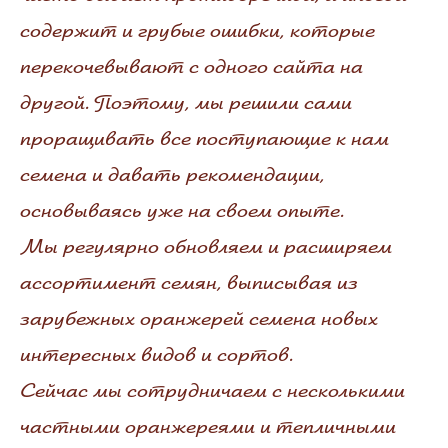
содержит и грубые ошибки, которые
перекочевывают с одного сайта на
другой. Поэтому, мы решили сами
проращивать все поступающие к нам
семена и давать рекомендации,
основываясь уже на своем опыте.
Мы регулярно обновляем и расширяем
ассортимент семян, выписывая из
зарубежных оранжерей семена новых
интересных видов и сортов.
Сейчас мы сотрудничаем с несколькими
частными оранжереями и тепличными