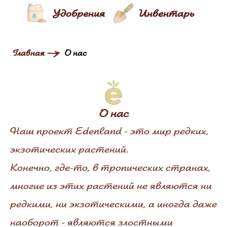
Удобрения
Инвентарь
Главная
О нас
О нас
Наш проект Edenland - это мир редких,
экзотических растений.
Конечно, где-то, в тропических странах,
многие из этих растений не являются ни
редкими, ни экзотическими, а иногда даже
наоборот - являются злостными