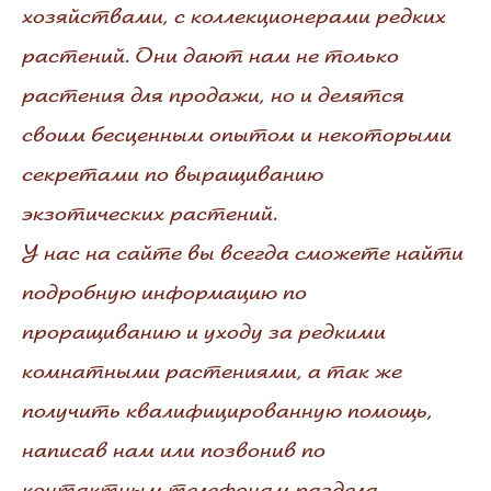
хозяйствами, с коллекционерами редких
растений. Они дают нам не только
растения для продажи, но и делятся
своим бесценным опытом и некоторыми
секретами по выращиванию
экзотических растений.
У нас на сайте вы всегда сможете найти
подробную информацию по
проращиванию и уходу за редкими
комнатными растениями, а так же
получить квалифицированную помощь,
написав нам или позвонив по
контактным телефонам раздела