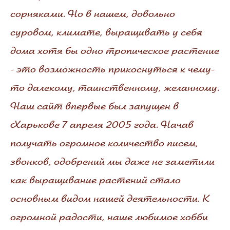
сорняками. Но в нашем, довольно
суровом, климате, выращивать у себя
дома хотя бы одно тропическое растение
- это возможность прикоснуться к чему-
то далекому, таинственному, желанному.
Наш сайт впервые был запущен в
Харькове 7 апреля 2005 года. Начав
получать огромное количество писем,
звонков, одобрений мы даже не заметили
как выращивание растений стало
основным видом нашей деятельности. К
огромной радости, наше любимое хобби