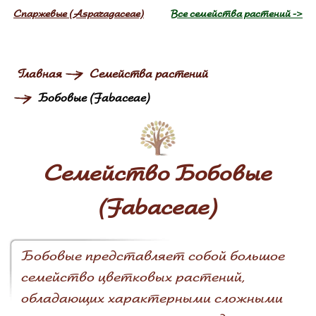
Спаржевые (Asparagaceae)
Все семейства растений ->
Главная
Семейства растений
Бобовые (Fabaceae)
Семейство Бобовые
(Fabaceae)
Бобовые представляет собой большое
семейство цветковых растений,
обладающих характерными сложными