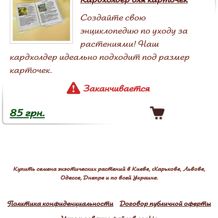
Создайте свою
энциклопедию по уходу за
растениями! Наш
кардхолдер идеально подходит под размер
карточек.
Заканчивается
85 грн.
Купить семена экзотических растений в Киеве, Харькове, Львове,
Одессе, Днепре и по всей Украине.
Политика конфиденциальности
Договор публичной оферты