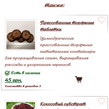
также:
Прессованные торфяные
таблетки
Цилиндрические
прессованные торфяные
питательные контейнеры
для проращивания семян, выращивания
рассады и укоренения черенков.
Есть в наличии
45 грн.
Количество в упаковке: 5
Кокосовый субстрат