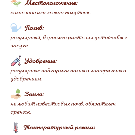
Местоположение:
солнечное или легкая полутень.
Полив:
регулярный, взрослые растения устойчивы к
засухе.
Удобрение:
регулярные подкормки полным минеральным
удобрением.
Земля:
не любит известковых почв, обязателен
дренаж.
Температурный режим: