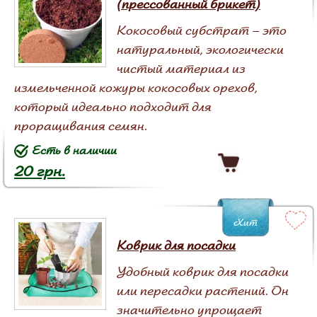
(прессованный брикет)
Кокосовый субстрат – это
натуральный, экологически
чистый материал из
измельченной кожуры кокосовых орехов,
который идеально подходит для
проращивания семян.
Есть в наличии
20 грн.
Хит
Коврик для посадки
Удобный коврик для посадки
или пересадки растений. Он
значительно упрощает