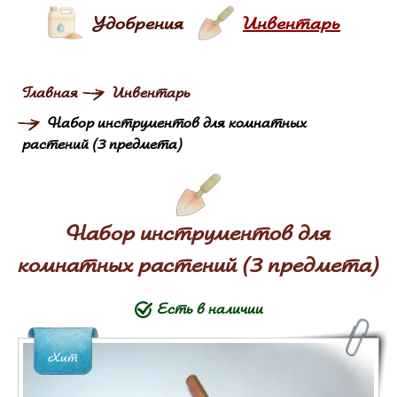
Удобрения
Инвентарь
Главная
Инвентарь
Набор инструментов для комнатных
растений (3 предмета)
Набор инструментов для
комнатных растений (3 предмета)
Есть в наличии
Хит