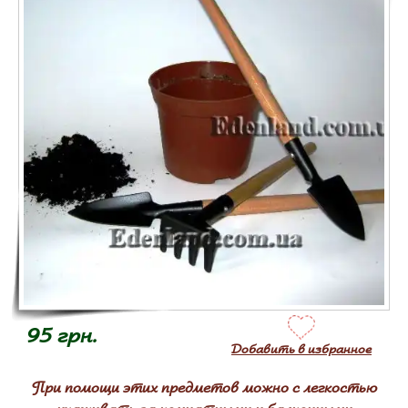
95 грн.
Добавить в избранное
При помощи этих предметов можно с легкостью