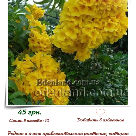
45 грн.
Добавить в избранное
Семян в пакете : 10
Редкое и очень привлекательное растение, которое