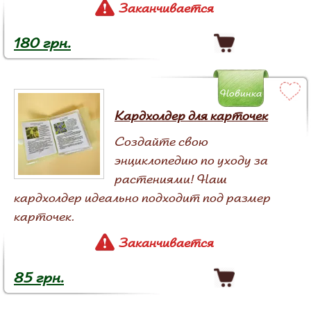
Заканчивается
180 грн.
Новинка
Кардхолдер для карточек
Создайте свою
энциклопедию по уходу за
растениями! Наш
кардхолдер идеально подходит под размер
карточек.
Заканчивается
85 грн.