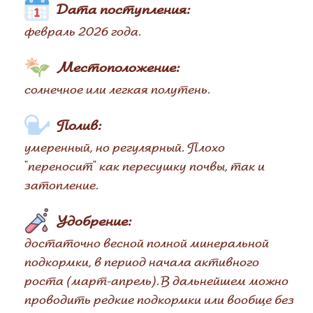
Дата поступления:
февраль 2026 года.
Местоположение:
солнечное или легкая полутень.
Полив:
умеренный, но регулярный. Плохо
"переносит" как пересушку почвы, так и
затопление.
Удобрение:
достаточно весной полной минеральной
подкормки, в период начала активного
роста (март-апрель). В дальнейшем можно
проводить редкие подкормки или вообще без