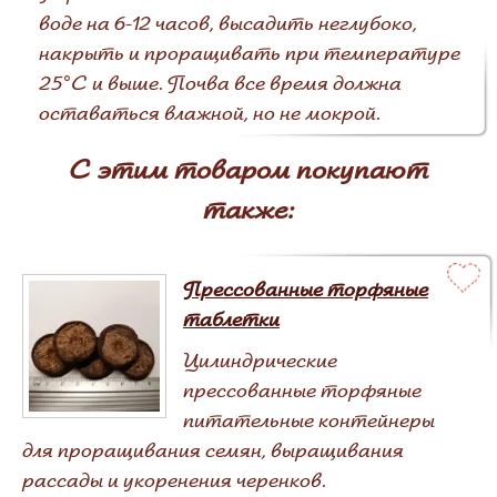
воде на 6-12 часов, высадить неглубоко,
накрыть и проращивать при температуре
25°С и выше. Почва все время должна
оставаться влажной, но не мокрой.
С этим товаром покупают
также:
Прессованные торфяные
таблетки
Цилиндрические
прессованные торфяные
питательные контейнеры
для проращивания семян, выращивания
рассады и укоренения черенков.