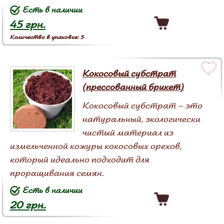
Есть в наличии
45 грн.
Количество в упаковке: 5
Кокосовый субстрат
(прессованный брикет)
Кокосовый субстрат – это
натуральный, экологически
чистый материал из
измельченной кожуры кокосовых орехов,
который идеально подходит для
проращивания семян.
Есть в наличии
20 грн.