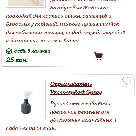
бамбуковые таблички
подходят для подписи семян, саженцев и
взрослых растений. Широко применяются
для небольших теплиц, садов, клумб, огородов
и домашнего использования.
Есть в наличии
25 грн.
Опрыскиватель
Prosperplast Spray
Ручной опрыскиватель -
идеальное решение для
увлажнения комнатных и
садовых растений.